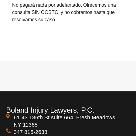
No pagará nada por adelantado. Ofrecemos una
consulta SIN COSTO, y no cobramos hasta que
resolvamos su caso.
Boland Injury Lawyers, P.C.
61-43 186th St suite 664, Fresh Meadows,
NY 11365
347 815-2638