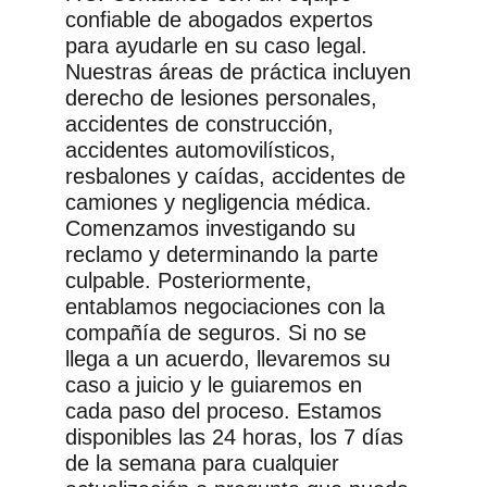
confiable de abogados expertos
para ayudarle en su caso legal.
Nuestras áreas de práctica incluyen
derecho de lesiones personales,
accidentes de construcción,
accidentes automovilísticos,
resbalones y caídas, accidentes de
camiones y negligencia médica.
Comenzamos investigando su
reclamo y determinando la parte
culpable. Posteriormente,
entablamos negociaciones con la
compañía de seguros. Si no se
llega a un acuerdo, llevaremos su
caso a juicio y le guiaremos en
cada paso del proceso. Estamos
disponibles las 24 horas, los 7 días
de la semana para cualquier