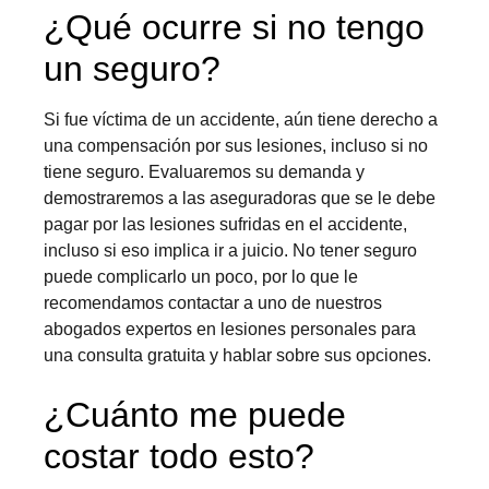
¿Qué ocurre si no tengo
un seguro?
Si fue víctima de un accidente, aún tiene derecho a
una compensación por sus lesiones, incluso si no
tiene seguro. Evaluaremos su demanda y
demostraremos a las aseguradoras que se le debe
pagar por las lesiones sufridas en el accidente,
incluso si eso implica ir a juicio. No tener seguro
puede complicarlo un poco, por lo que le
recomendamos contactar a uno de nuestros
abogados expertos en lesiones personales para
una consulta gratuita y hablar sobre sus opciones.
¿Cuánto me puede
costar todo esto?