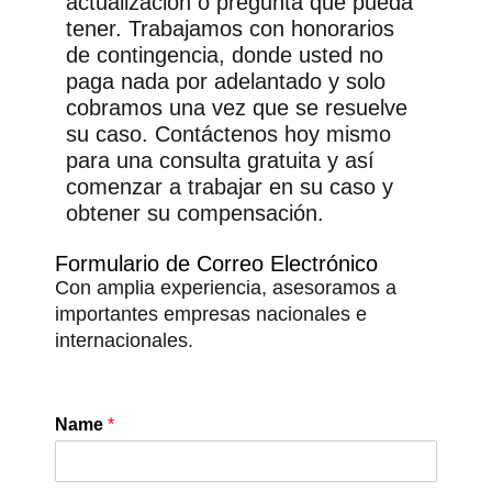
actualización o pregunta que pueda
tener. Trabajamos con honorarios
de contingencia, donde usted no
paga nada por adelantado y solo
cobramos una vez que se resuelve
su caso. Contáctenos hoy mismo
para una consulta gratuita y así
comenzar a trabajar en su caso y
obtener su compensación.
Formulario de Correo Electrónico
Con amplia experiencia, asesoramos a
importantes empresas nacionales e
internacionales.
Name
*