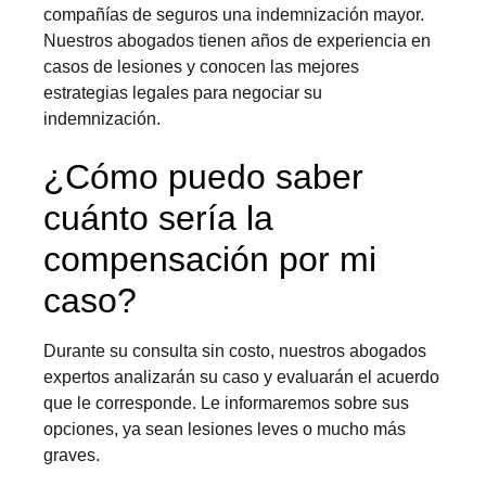
compañías de seguros una indemnización mayor.
Nuestros abogados tienen años de experiencia en
casos de lesiones y conocen las mejores
estrategias legales para negociar su
indemnización.
¿Cómo puedo saber
cuánto sería la
compensación por mi
caso?
Durante su consulta sin costo, nuestros abogados
expertos analizarán su caso y evaluarán el acuerdo
que le corresponde. Le informaremos sobre sus
opciones, ya sean lesiones leves o mucho más
graves.