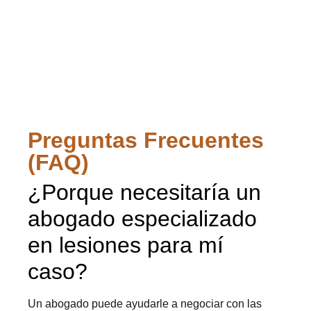
Preguntas Frecuentes
(FAQ)
¿Porque necesitaría un
abogado especializado
en lesiones para mí
caso?
Un abogado puede ayudarle a negociar con las