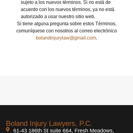
sujeto a los nuevos términos. Si no está de
acuerdo con los nuevos términos, ya no está
autorizado a usar nuestro sitio web.
Si tiene alguna pregunta sobre estos Términos,
comuníquese con nosotros al correo electrónico
bolandinjurylaw@gmail.com
.
Boland Injury Lawyers, P.C.
61-43 186th St suite 664, Fresh Meadows,