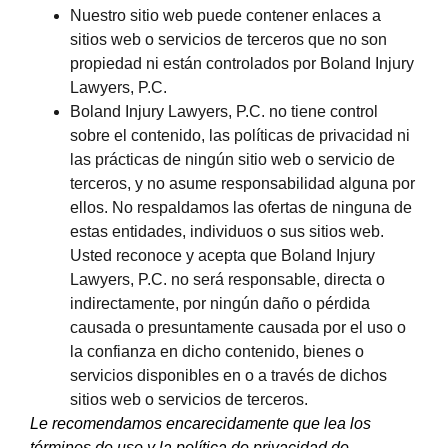
Nuestro sitio web puede contener enlaces a
sitios web o servicios de terceros que no son
propiedad ni están controlados por Boland Injury
Lawyers, P.C.
Boland Injury Lawyers, P.C. no tiene control
sobre el contenido, las políticas de privacidad ni
las prácticas de ningún sitio web o servicio de
terceros, y no asume responsabilidad alguna por
ellos. No respaldamos las ofertas de ninguna de
estas entidades, individuos o sus sitios web.
Usted reconoce y acepta que Boland Injury
Lawyers, P.C. no será responsable, directa o
indirectamente, por ningún daño o pérdida
causada o presuntamente causada por el uso o
la confianza en dicho contenido, bienes o
servicios disponibles en o a través de dichos
sitios web o servicios de terceros.
Le recomendamos encarecidamente que lea los
términos de uso y la política de privacidad de