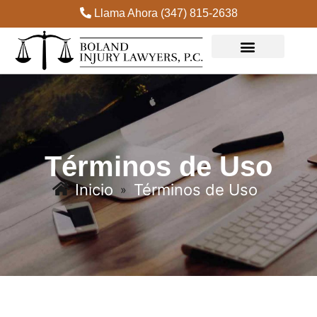
Llama Ahora (347) 815-2638
Términos de Uso
Inicio
Términos de Uso
»