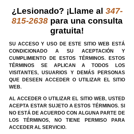
¿Lesionado? ¡Llame al
347-
815-2638
para una consulta
gratuita!
SU ACCESO Y USO DE ESTE SITIO WEB ESTÁ
CONDICIONADO A SU ACEPTACIÓN Y
CUMPLIMIENTO DE ESTOS TÉRMINOS. ESTOS
TÉRMINOS SE APLICAN A TODOS LOS
VISITANTES, USUARIOS Y DEMÁS PERSONAS
QUE DESEEN ACCEDER O UTILIZAR EL SITIO
WEB.
AL ACCEDER O UTILIZAR EL SITIO WEB, USTED
ACEPTA ESTAR SUJETO A ESTOS TÉRMINOS. SI
NO ESTÁ DE ACUERDO CON ALGUNA PARTE DE
LOS TÉRMINOS, NO TIENE PERMISO PARA
ACCEDER AL SERVICIO.