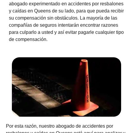
abogado experimentado en accidentes por resbalones
y caídas en Queens de su lado, para que pueda recibir
su compensación sin obstáculos. La mayoría de las
compañías de seguros intentarán encontrar razones
para culparlo a usted y así evitar pagarle cualquier tipo
de compensación.
Por esta razón, nuestro abogado de accidentes por