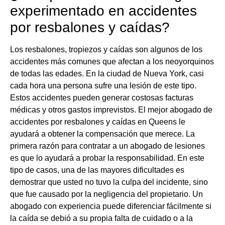
experimentado en accidentes
por resbalones y caídas?
Los resbalones, tropiezos y caídas son algunos de los
accidentes más comunes que afectan a los neoyorquinos
de todas las edades. En la ciudad de Nueva York, casi
cada hora una persona sufre una lesión de este tipo.
Estos accidentes pueden generar costosas facturas
médicas y otros gastos imprevistos. El mejor abogado de
accidentes por resbalones y caídas en Queens le
ayudará a obtener la compensación que merece. La
primera razón para contratar a un abogado de lesiones
es que lo ayudará a probar la responsabilidad. En este
tipo de casos, una de las mayores dificultades es
demostrar que usted no tuvo la culpa del incidente, sino
que fue causado por la negligencia del propietario. Un
abogado con experiencia puede diferenciar fácilmente si
la caída se debió a su propia falta de cuidado o a la