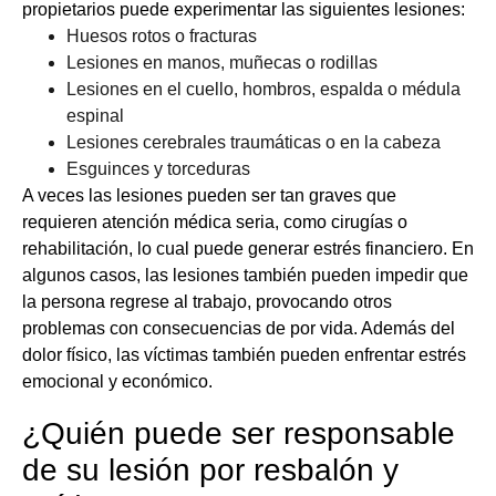
propietarios puede experimentar las siguientes lesiones:
Huesos rotos o fracturas
Lesiones en manos, muñecas o rodillas
Lesiones en el cuello, hombros, espalda o médula
espinal
Lesiones cerebrales traumáticas o en la cabeza
Esguinces y torceduras
A veces las lesiones pueden ser tan graves que
requieren atención médica seria, como cirugías o
rehabilitación, lo cual puede generar estrés financiero. En
algunos casos, las lesiones también pueden impedir que
la persona regrese al trabajo, provocando otros
problemas con consecuencias de por vida. Además del
dolor físico, las víctimas también pueden enfrentar estrés
emocional y económico.
¿Quién puede ser responsable
de su lesión por resbalón y