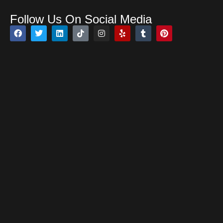
Follow Us On Social Media