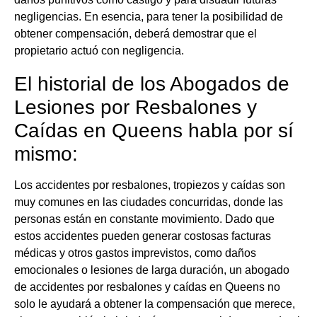
negligencias. En esencia, para tener la posibilidad de
obtener compensación, deberá demostrar que el
propietario actuó con negligencia.
El historial de los Abogados de
Lesiones por Resbalones y
Caídas en Queens habla por sí
mismo:
Los accidentes por resbalones, tropiezos y caídas son
muy comunes en las ciudades concurridas, donde las
personas están en constante movimiento. Dado que
estos accidentes pueden generar costosas facturas
médicas y otros gastos imprevistos, como daños
emocionales o lesiones de larga duración, un abogado
de accidentes por resbalones y caídas en Queens no
solo le ayudará a obtener la compensación que merece,