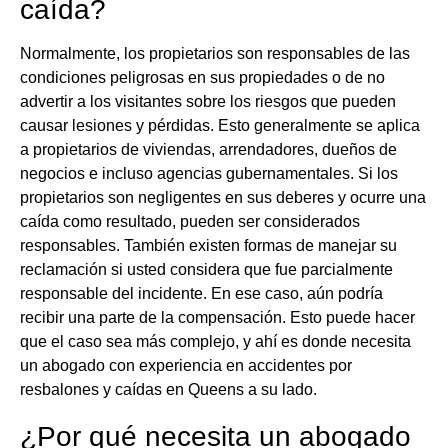
caída?
Normalmente, los propietarios son responsables de las
condiciones peligrosas en sus propiedades o de no
advertir a los visitantes sobre los riesgos que pueden
causar lesiones y pérdidas. Esto generalmente se aplica
a propietarios de viviendas, arrendadores, dueños de
negocios e incluso agencias gubernamentales. Si los
propietarios son negligentes en sus deberes y ocurre una
caída como resultado, pueden ser considerados
responsables. También existen formas de manejar su
reclamación si usted considera que fue parcialmente
responsable del incidente. En ese caso, aún podría
recibir una parte de la compensación. Esto puede hacer
que el caso sea más complejo, y ahí es donde necesita
un abogado con experiencia en accidentes por
resbalones y caídas en Queens a su lado.
¿Por qué necesita un abogado