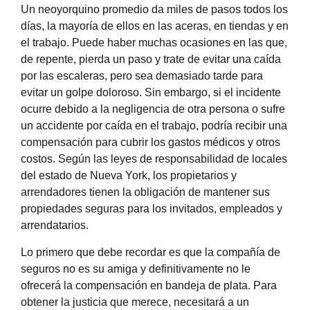
Un neoyorquino promedio da miles de pasos todos los
días, la mayoría de ellos en las aceras, en tiendas y en
el trabajo. Puede haber muchas ocasiones en las que,
de repente, pierda un paso y trate de evitar una caída
por las escaleras, pero sea demasiado tarde para
evitar un golpe doloroso. Sin embargo, si el incidente
ocurre debido a la negligencia de otra persona o sufre
un accidente por caída en el trabajo, podría recibir una
compensación para cubrir los gastos médicos y otros
costos. Según las leyes de responsabilidad de locales
del estado de Nueva York, los propietarios y
arrendadores tienen la obligación de mantener sus
propiedades seguras para los invitados, empleados y
arrendatarios.
Lo primero que debe recordar es que la compañía de
seguros no es su amiga y definitivamente no le
ofrecerá la compensación en bandeja de plata. Para
obtener la justicia que merece, necesitará a un