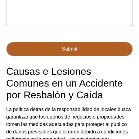
Submit
Causas e Lesiones
Comunes en un Accidente
por Resbalón y Caída
La política detrás de la responsabilidad de locales busca
garantizar que los dueños de negocios o propiedades
tomen las medidas adecuadas para proteger al público
de daños previsibles que ocurren debido a condiciones