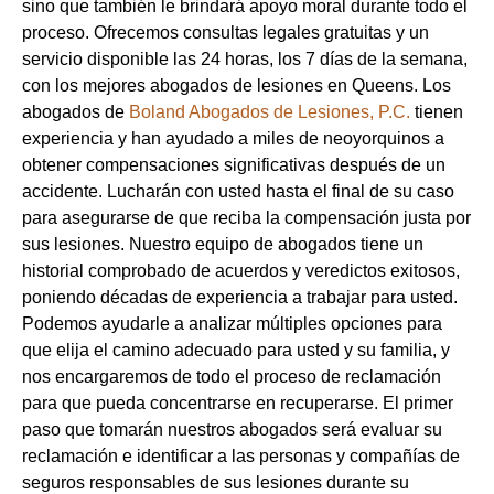
sino que también le brindará apoyo moral durante todo el
proceso. Ofrecemos consultas legales gratuitas y un
servicio disponible las 24 horas, los 7 días de la semana,
con los mejores abogados de lesiones en Queens. Los
abogados de
Boland Abogados de Lesiones, P.C.
tienen
experiencia y han ayudado a miles de neoyorquinos a
obtener compensaciones significativas después de un
accidente. Lucharán con usted hasta el final de su caso
para asegurarse de que reciba la compensación justa por
sus lesiones. Nuestro equipo de abogados tiene un
historial comprobado de acuerdos y veredictos exitosos,
poniendo décadas de experiencia a trabajar para usted.
Podemos ayudarle a analizar múltiples opciones para
que elija el camino adecuado para usted y su familia, y
nos encargaremos de todo el proceso de reclamación
para que pueda concentrarse en recuperarse. El primer
paso que tomarán nuestros abogados será evaluar su
reclamación e identificar a las personas y compañías de
seguros responsables de sus lesiones durante su