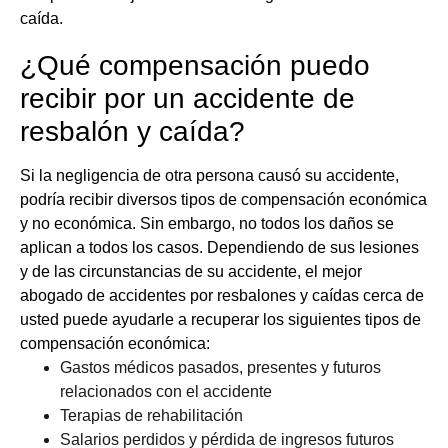
caída.
¿Qué compensación puedo
recibir por un accidente de
resbalón y caída?
Si la negligencia de otra persona causó su accidente,
podría recibir diversos tipos de compensación económica
y no económica. Sin embargo, no todos los daños se
aplican a todos los casos. Dependiendo de sus lesiones
y de las circunstancias de su accidente, el mejor
abogado de accidentes por resbalones y caídas cerca de
usted puede ayudarle a recuperar los siguientes tipos de
compensación económica:
Gastos médicos pasados, presentes y futuros
relacionados con el accidente
Terapias de rehabilitación
Salarios perdidos y pérdida de ingresos futuros