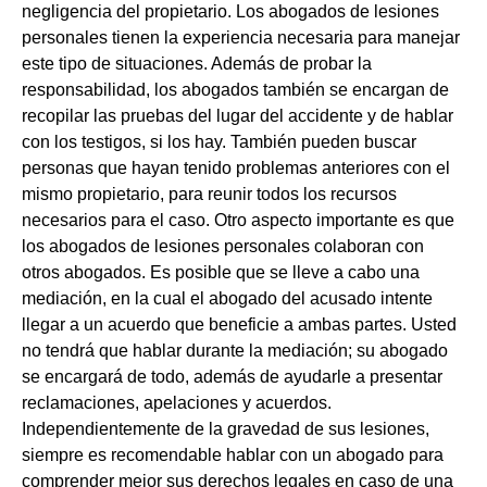
negligencia del propietario. Los abogados de lesiones
personales tienen la experiencia necesaria para manejar
este tipo de situaciones. Además de probar la
responsabilidad, los abogados también se encargan de
recopilar las pruebas del lugar del accidente y de hablar
con los testigos, si los hay. También pueden buscar
personas que hayan tenido problemas anteriores con el
mismo propietario, para reunir todos los recursos
necesarios para el caso. Otro aspecto importante es que
los abogados de lesiones personales colaboran con
otros abogados. Es posible que se lleve a cabo una
mediación, en la cual el abogado del acusado intente
llegar a un acuerdo que beneficie a ambas partes. Usted
no tendrá que hablar durante la mediación; su abogado
se encargará de todo, además de ayudarle a presentar
reclamaciones, apelaciones y acuerdos.
Independientemente de la gravedad de sus lesiones,
siempre es recomendable hablar con un abogado para
comprender mejor sus derechos legales en caso de una